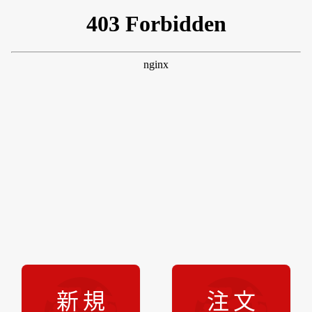
新規
注文