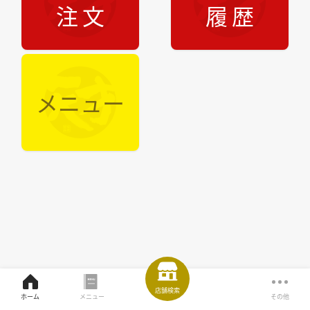
注文
履歴
メニュー
店舗検索
ホーム
メニュー
その他