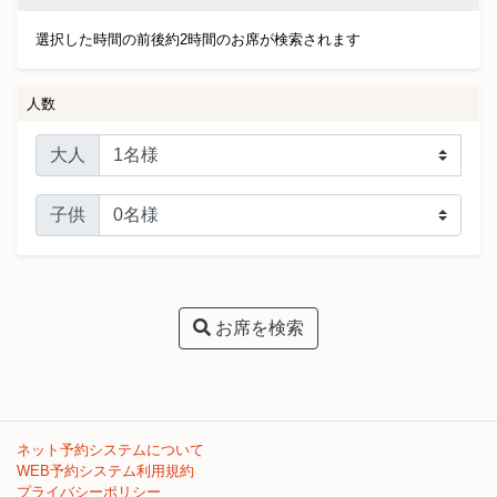
選択した時間の前後約2時間のお席が検索されます
人数
大人
子供
お席を検索
ネット予約システムについて
WEB予約システム利用規約
プライバシーポリシー