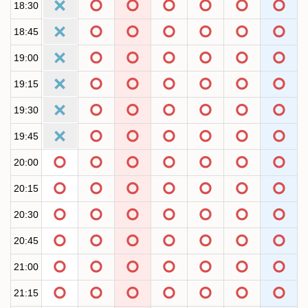
18:30
18:45
19:00
19:15
19:30
19:45
20:00
20:15
20:30
20:45
21:00
21:15