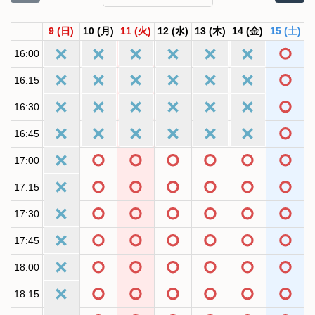
9
(日)
10
(月)
11
(火)
12
(水)
13
(木)
14
(金)
15
(土)
16:00
16:15
16:30
16:45
17:00
17:15
17:30
17:45
18:00
18:15