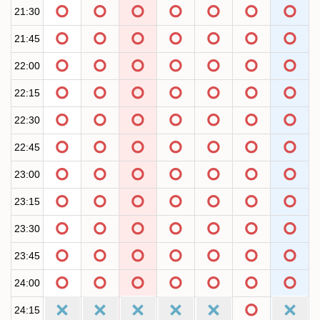
21:30
21:45
22:00
22:15
22:30
22:45
23:00
23:15
23:30
23:45
24:00
24:15