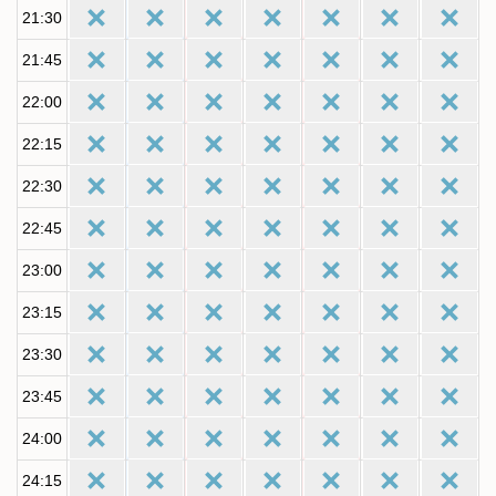
21:30
21:45
22:00
22:15
22:30
22:45
23:00
23:15
23:30
23:45
24:00
24:15