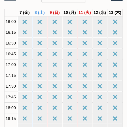
7
(金)
8
(土)
9
(日)
10
(月)
11
(火)
12
(水)
13
(木)
16:00
16:15
16:30
16:45
17:00
17:15
17:30
17:45
18:00
18:15