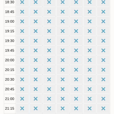
18:30
18:45
19:00
19:15
19:30
19:45
20:00
20:15
20:30
20:45
21:00
21:15