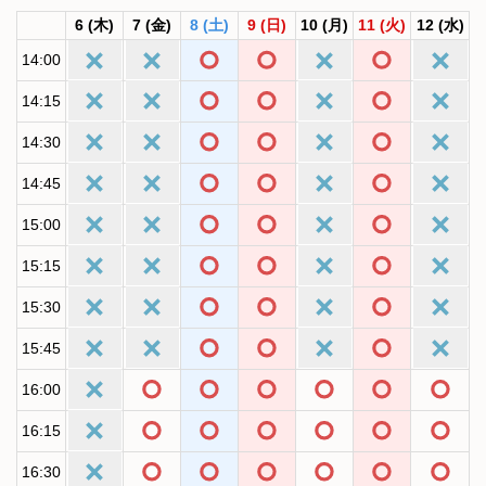
6
(木)
7
(金)
8
(土)
9
(日)
10
(月)
11
(火)
12
(水)
14:00
14:15
14:30
14:45
15:00
15:15
15:30
15:45
16:00
16:15
16:30