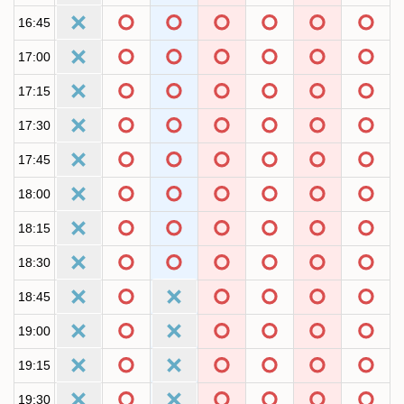
16:45
17:00
17:15
17:30
17:45
18:00
18:15
18:30
18:45
19:00
19:15
19:30