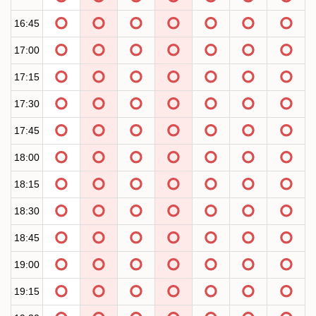
16:45
17:00
17:15
17:30
17:45
18:00
18:15
18:30
18:45
19:00
19:15