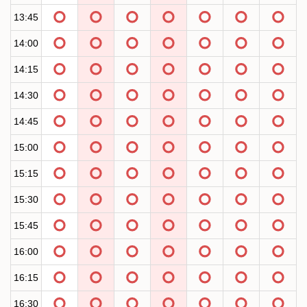
13:45
14:00
14:15
14:30
14:45
15:00
15:15
15:30
15:45
16:00
16:15
16:30