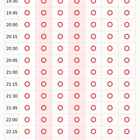
19:30
19:45
20:00
20:15
20:30
20:45
21:00
21:15
21:30
21:45
22:00
22:15