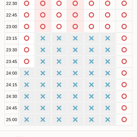
22:30
22:45
23:00
23:15
23:30
23:45
24:00
24:15
24:30
24:45
25:00