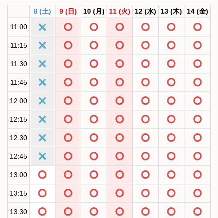
8
(土)
9
(日)
10
(月)
11
(火)
12
(水)
13
(木)
14
(金)
11:00
11:15
11:30
11:45
12:00
12:15
12:30
12:45
13:00
13:15
13:30