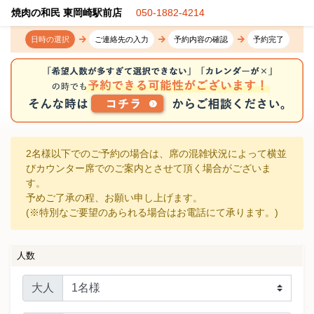
焼肉の和民 東岡崎駅前店
050-1882-4214
日時の選択
ご連絡先の入力
予約内容の確認
予約完了
2名様以下でのご予約の場合は、席の混雑状況によって横並
びカウンター席でのご案内とさせて頂く場合がございま
す。
予めご了承の程、お願い申し上げます。
(※特別なご要望のあられる場合はお電話にて承ります。)
人数
大人